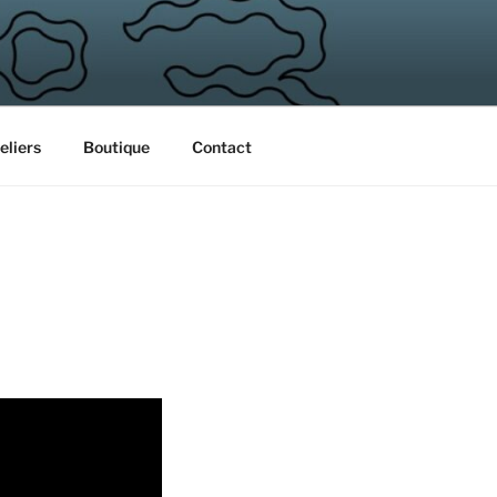
eliers
Boutique
Contact