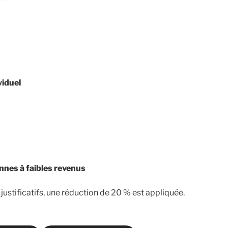
viduel
nnes à faibles revenus
justificatifs, une réduction de 20 % est appliquée.