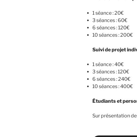
1 séance : 20€
3 séances : 60€
6 séances : 120€
10 séances : 200€
Suivi de projet indi
1 séance : 40€
3 séances : 120€
6 séances : 240€
10 séances : 400€
Étudiants et perso
Sur présentation de 