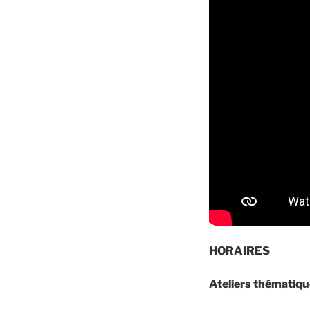
HORAIRES
Ateliers thématiq