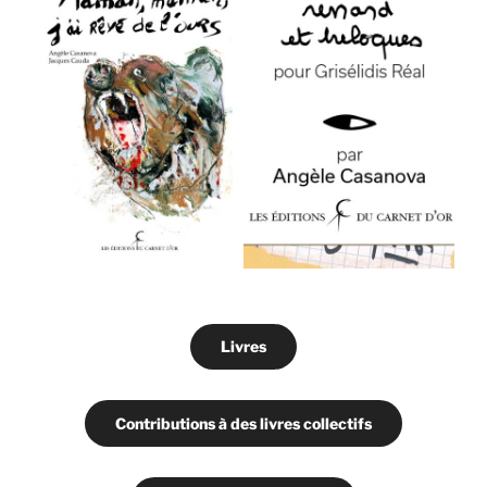
Livres
Contributions à des livres collectifs