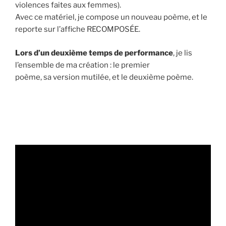
violences faites aux femmes).
Avec ce matériel, je compose un nouveau poème, et le
reporte sur l’affiche RECOMPOSÉE.
Lors d’un deuxième temps de performance
, je lis
l’ensemble de ma création : le premier
poème, sa version mutilée, et le deuxième poème.