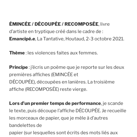
ÉMINCÉE / DÉCOUPÉE / RECOMPOSÉE
, livre
d’artiste en tryptique créé dans le cadre de :
Emancipé.e
, La Tantative, Houtaud, 2-3 octobre 2021.
Thème
: les violences faites aux femmes.
Principe
: j’écris un poème que je reporte sur les deux
premières affiches (EMINCÉE et
DÉCOUPÉE), découpées en lanières. La troisième
affiche (RECOMPOSÉE) reste vierge.
Lors d’un premier temps de performance
, je scande
le texte, puis découpe l’affiche DÉCOUPÉE. Je recueille
les morceaux de papier, que je mêle à d’autres
bandelettes de
papier (sur lesquelles sont écrits des mots liés aux