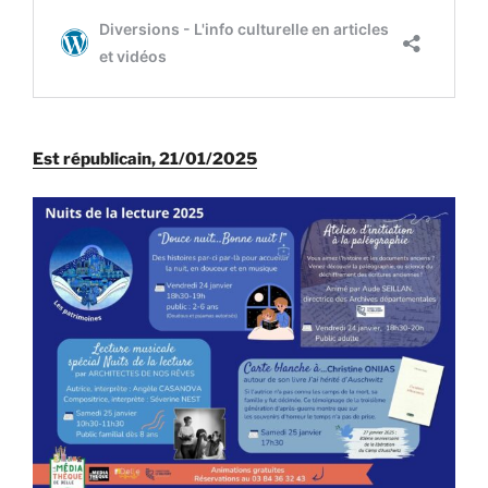
Est républicain, 21/01/2025