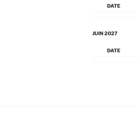
DATE
JUIN 2027
DATE