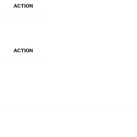
ACTION
ACTION