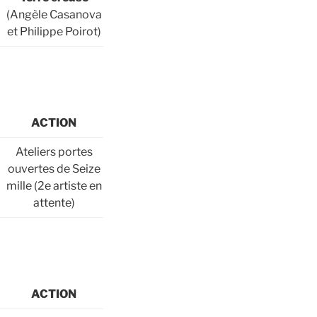
(Angèle Casanova
et Philippe Poirot)
ACTION
Ateliers portes
ouvertes de Seize
mille (2e artiste en
attente)
ACTION