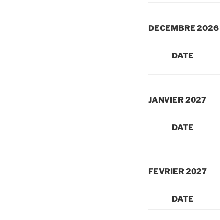
DECEMBRE 2026
DATE
JANVIER 2027
DATE
FEVRIER 2027
DATE