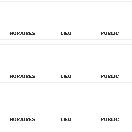
HORAIRES
LIEU
PUBLIC
HORAIRES
LIEU
PUBLIC
HORAIRES
LIEU
PUBLIC