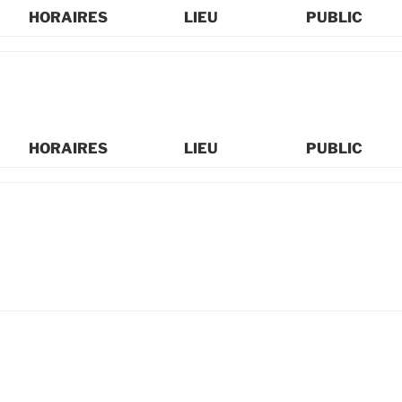
HORAIRES
LIEU
PUBLIC
HORAIRES
LIEU
PUBLIC