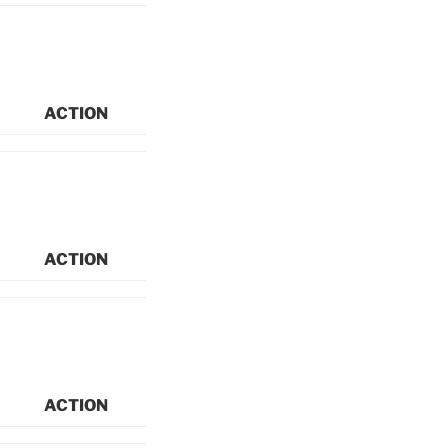
ACTION
ACTION
ACTION