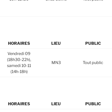
HORAIRES
LIEU
PUBLIC
Vendredi 09
(18h30-22h),
MN3
Tout public
samedi 10-11
(14h-18h)
HORAIRES
LIEU
PUBLIC