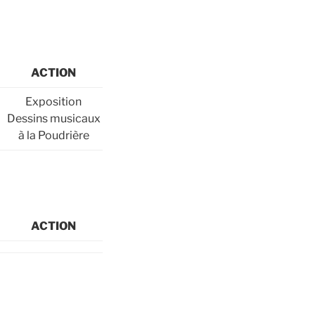
ACTION
Exposition
Dessins musicaux
à la Poudrière
ACTION