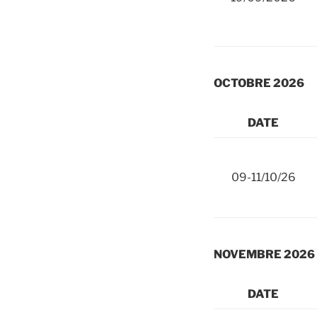
OCTOBRE 2026
DATE
09-11/10/26
NOVEMBRE 2026
DATE